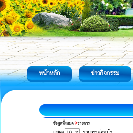
หน้าหลัก
ข่าวกิจกรรม
ข้อมูลทั้งหมด
9
รายการ
แสดง
รายการต่อหน้า