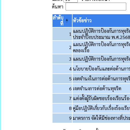
ค้นหา
ลำดับ
หัวข้อข่าว
ที่
แผนปฏิบัติการป้องกันการทุจร
1
ประจำปีงบประมาณ พ.ศ.256
แผนปฏิบัติการป้องกันการทุจร
2
คลองเรือ
3
แผนปฏิบัติการป้องกันการทุจร
4
นโยบายป้องกันและต่อต้านการ
5
เจตจำนงในการต่อต้านการทุจร
6
เจตจำนงการต่อต้านทุจริต
7
แต่งตั้งผู้รับผิดชอบร้องเรียนร้อ
8
คู่มือปฏิบัติเกี่ยวกับเรื่องร้องเร
9
มาตรการ จัดให้มีช่องทางที่ปร