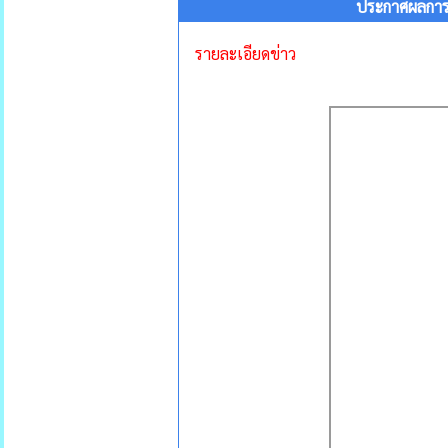
ประกาศผลการ
รายละเอียดข่าว