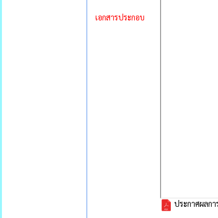
เอกสารประกอบ
ประกาศผลการ