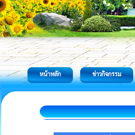
หน้าหลัก
ข่าวกิจกรรม