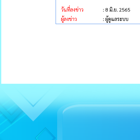
วันที่ลงข่าว
: 8 มิ.ย. 2565
ผู้ลงข่าว
: ผู้ดูแลระบบ