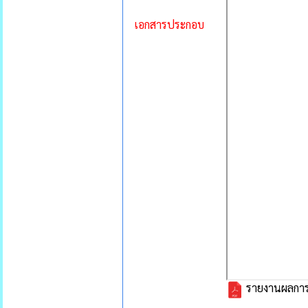
เอกสารประกอบ
รายงานผลการ