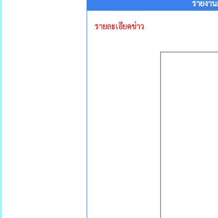
รายงาน
รายละเอียดข่าว