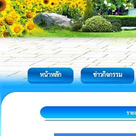
หน้าหลัก
ข่าวกิจกรรม
รายง