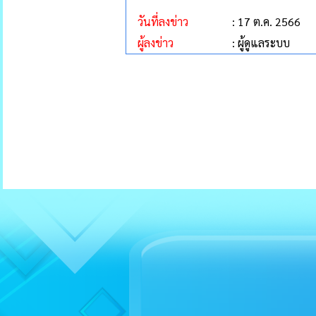
วันที่ลงข่าว
: 17 ต.ค. 2566
ผู้ลงข่าว
: ผู้ดูแลระบบ