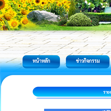
หน้าหลัก
ข่าวกิจกรรม
รายง