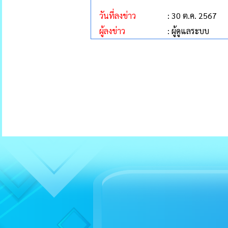
วันที่ลงข่าว
: 30 ต.ค. 2567
ผู้ลงข่าว
: ผู้ดูแลระบบ