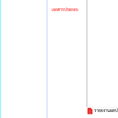
เอกสารประกอบ
รายยงานผลปฏิ