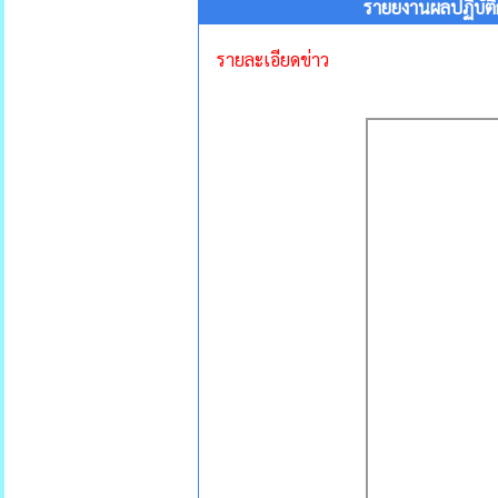
รายยงานผลปฏิบัติ
รายละเอียดข่าว