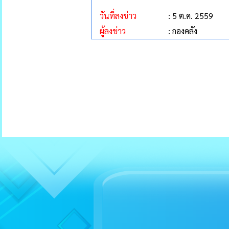
วันที่ลงข่าว
: 5 ต.ค. 2559
ผู้ลงข่าว
: กองคลัง