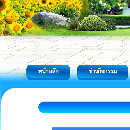
หน้าหลัก
ข่าวกิจกรรม