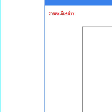
รายละเอียดข่าว