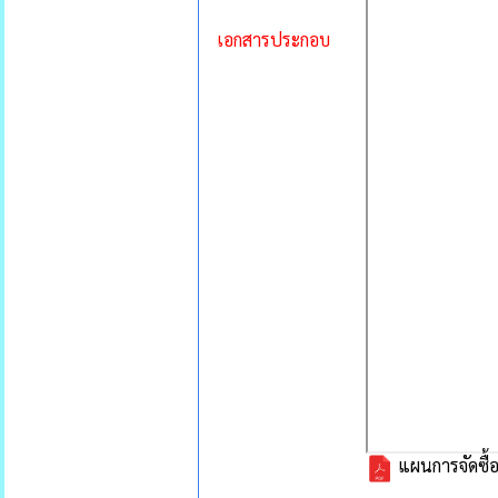
เอกสารประกอบ
แผนการจัดซื้