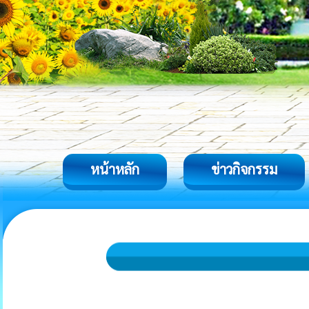
หน้าหลัก
ข่าวกิจกรรม