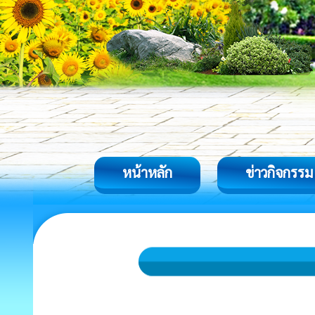
หน้าหลัก
ข่าวกิจกรรม