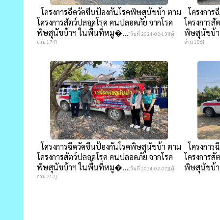
โครงการฉีดวัคซีนป้องกันโรคพิษสุนัขบ้า ตาม
โครงการฉีด
โครงการสัตว์ปลอดโรค คนปลอดภัย จากโรค
โครงการสั
พิษสุนัขบ้าฯ ในพื้นที่หมู�...
พิษสุนัขบ้า
[วันที่ 2024-02-13][ผู้
อ่าน 174]
อ่าน 186]
โครงการฉีดวัคซีนป้องกันโรคพิษสุนัขบ้า ตาม
โครงการฉีด
โครงการสัตว์ปลอดโรค คนปลอดภัย จากโรค
โครงการสั
พิษสุนัขบ้าฯ ในพื้นที่หมู�...
พิษสุนัขบ้าฯ
[วันที่ 2024-02-07][ผู้
อ่าน 212]