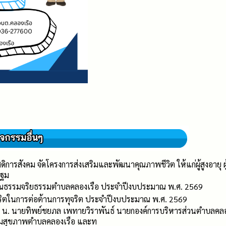
ดิการสังคม จัดโครงการส่งเสริมและพัฒนาคุณภาพชีวิต ให้แก่ผู้สูงอาย
ปฐม
คุณธรรมจริยธรรมตำบลคลองเรือ ประจำปีงบประมาณ พ.ศ. 2569
ุจริตในการต่อต้านการทุจริต ประจำปีงบประมาณ พ.ศ. 2569
0 น. นายทิพย์ชยภล เพทายวิราพันธ์ นายกองค์การบริหารส่วนตำบลคลองเ
ริมสุขภาพตำบลคลองเรือ และท