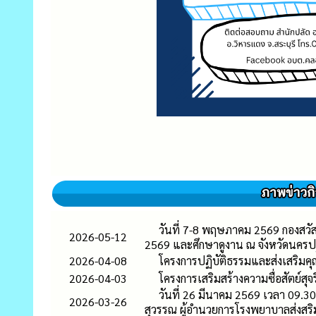
วันที่ 7-8 พฤษภาคม 2569 กองสวัส
2026-05-12
2569 และศึกษาดูงาน ณ จังหวัดนคร
2026-04-08
โครงการปฏิบัติธรรมและส่งเสริม
2026-04-03
โครงการเสริมสร้างความซื่อสัตย์ส
วันที่ 26 มีนาคม 2569 เวลา 09.3
2026-03-26
สุวรรณ ผู้อำนวยการโรงพยาบาลส่งส