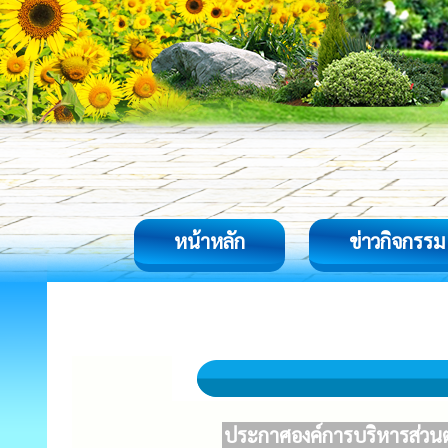
หน้าหลัก
ข่าวกิจกรรม
ประกาศองค์การบริหารส่วนตำ