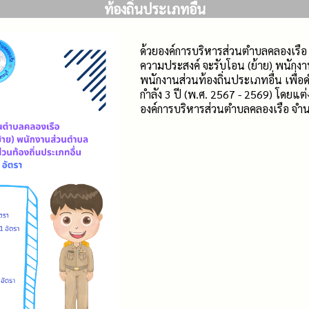
ท้องถิ่นประเภทอื่น
ด้วยองค์การบริหารส่วนตำบลคลองเรือ อ
ความประสงค์ จะรับโอน (ย้าย) พนักง
พนักงานส่วนท้องถิ่นประเภทอื่น เพื่
กำลัง 3 ปี (พ.ศ. 2567 - 2569) โดยแต่
องค์การบริหารส่วนตำบลคลองเรือ จำนว