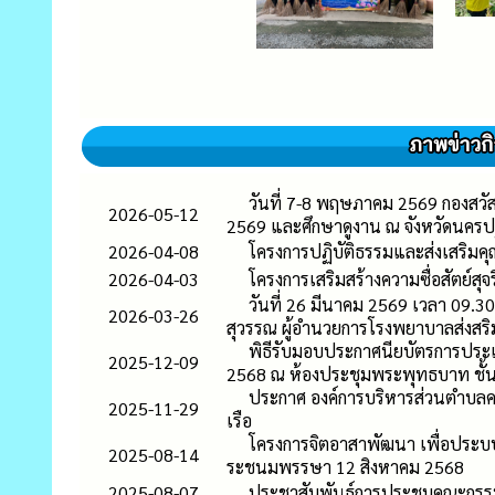
วันที่ 7-8 พฤษภาคม 2569 กองสวัส
2026-05-12
2569 และศึกษาดูงาน ณ จังหวัดนคร
2026-04-08
โครงการปฏิบัติธรรมและส่งเสริม
2026-04-03
โครงการเสริมสร้างความซื่อสัตย์ส
วันที่ 26 มีนาคม 2569 เวลา 09.3
2026-03-26
สุวรรณ ผู้อำนวยการโรงพยาบาลส่งส
พิธีรับมอบประกาศนียบัตรการประ
2025-12-09
2568 ณ ห้องประชุมพระพุทธบาท ชั้น 
ประกาศ องค์การบริหารส่วนตำบลคล
2025-11-29
เรือ
โครงการจิตอาสาพัฒนา เพื่อประบปร
2025-08-14
ระชนมพรรษา 12 สิงหาคม 2568
2025-08-07
ประชาสัมพันธ์การประชุมคณะกรรมก