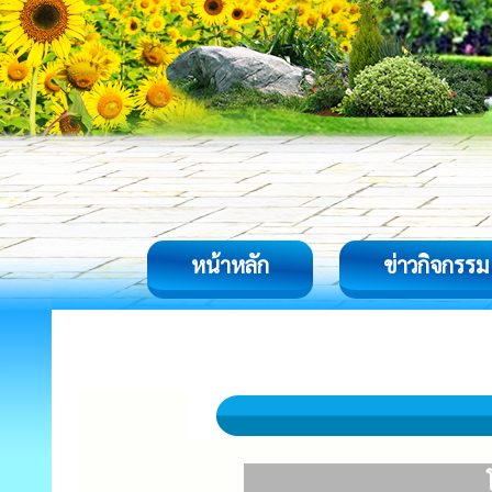
หน้าหลัก
ข่าวกิจกรรม